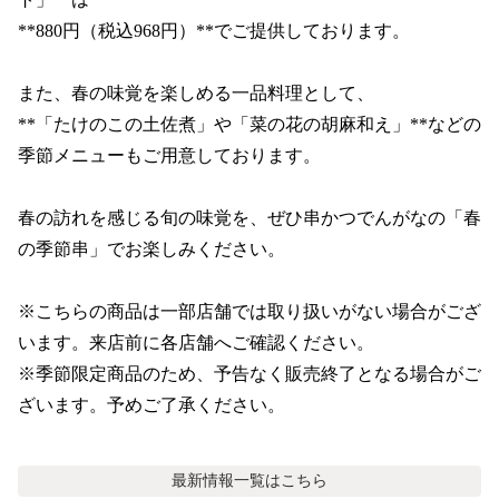
**880円（税込968円）**でご提供しております。

また、春の味覚を楽しめる一品料理として、

**「たけのこの土佐煮」や「菜の花の胡麻和え」**などの
季節メニューもご用意しております。

春の訪れを感じる旬の味覚を、ぜひ串かつでんがなの「春
の季節串」でお楽しみください。

※こちらの商品は一部店舗では取り扱いがない場合がござ
います。来店前に各店舗へご確認ください。

※季節限定商品のため、予告なく販売終了となる場合がご
ざいます。予めご了承ください。
最新情報
一覧はこちら