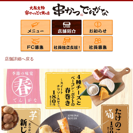
店舗詳細へ戻る