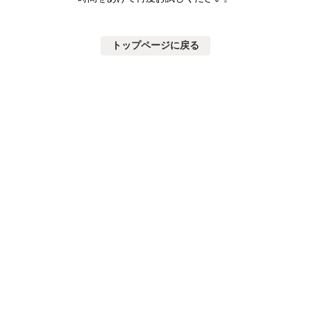
トップページに戻る