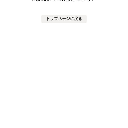
トップページに戻る